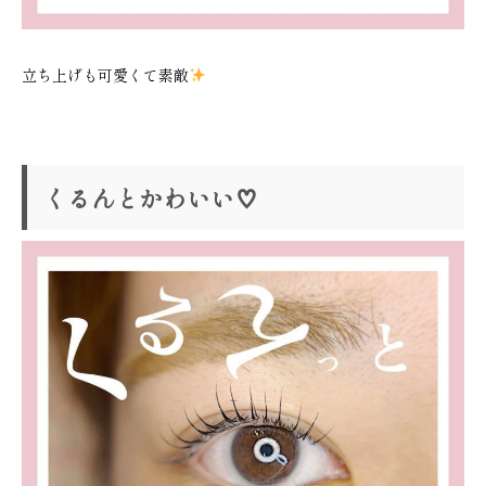
立ち上げも可愛くて素敵
くるんとかわいい♡