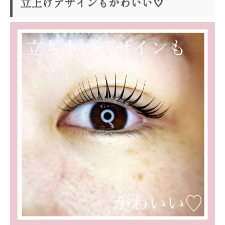
立上げデザインもかわいい♡