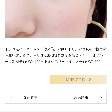
下まつ毛パーマモニター様募集。お直し不可。お写真のご協力を
お願い致します。お写真はSNS等に載せる場合有り。上まつ毛パ
ーマ新規様価格¥4.400＋下まつ毛パーマモニター価格¥2.200
LINEで予約
前の記事
次の記事