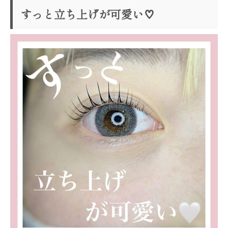
すっと立ち上げが可愛い♡