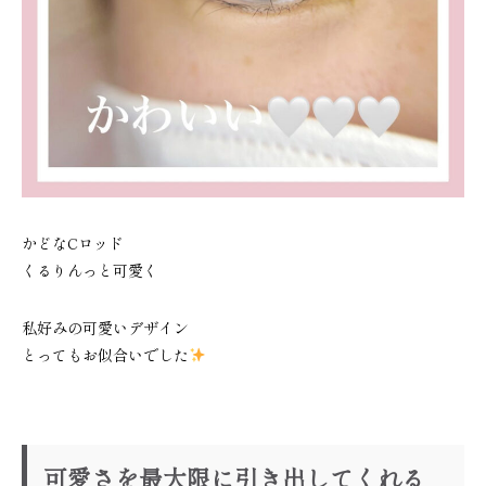
かどなCロッド
くるりんっと可愛く
私好みの可愛いデザイン
とってもお似合いでした
可愛さを最大限に引き出してくれる