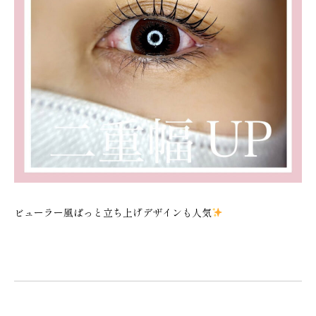
ビューラー風ぱっと立ち上げデザインも人気