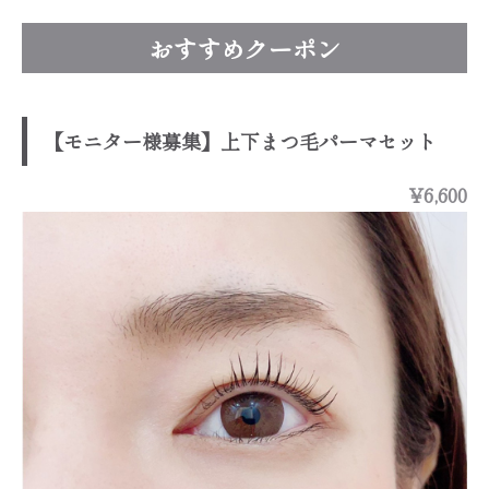
おすすめクーポン
【モニター様募集】上下まつ毛パーマセット
¥6,600