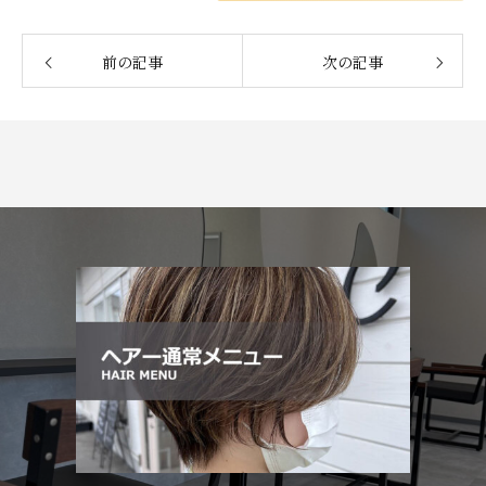
前の記事
次の記事