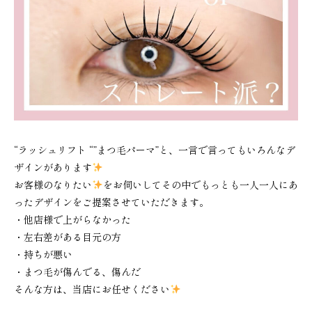
“ラッシュリフト “”まつ毛パーマ”と、一言で言ってもいろんなデ
ザインがあります
お客様のなりたい
をお伺いしてその中でもっとも一人一人にあ
ったデザインをご提案させていただきます。
・他店様で上がらなかった
・左右差がある目元の方
・持ちが悪い
・まつ毛が傷んでる、傷んだ
そんな方は、当店にお任せください