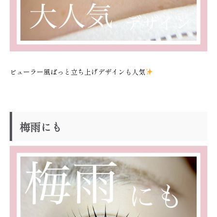
ビューラー風ぱっと立ち上げデザインも人気
梅雨にも