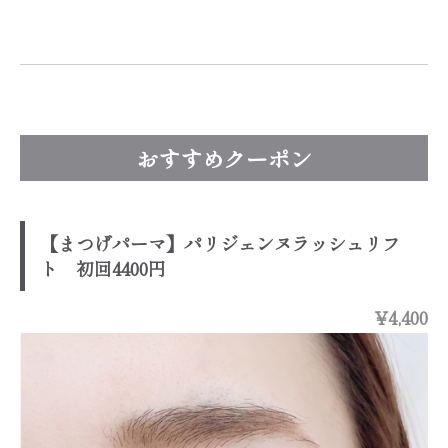
おすすめクーポン
【まつげパーマ】パリジェンヌラッシュリフ
ト 初回4400円
¥4,400