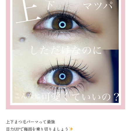
上下まつ毛パーマって最強
目力UPで梅雨を乗り切りましょう