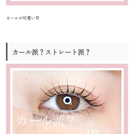
カールが可愛い♡
カール派？ストレート派？