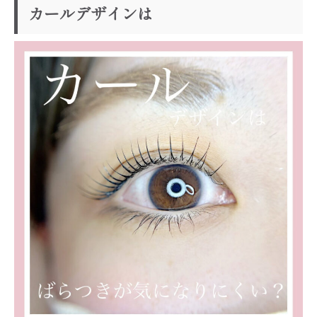
カールデザインは