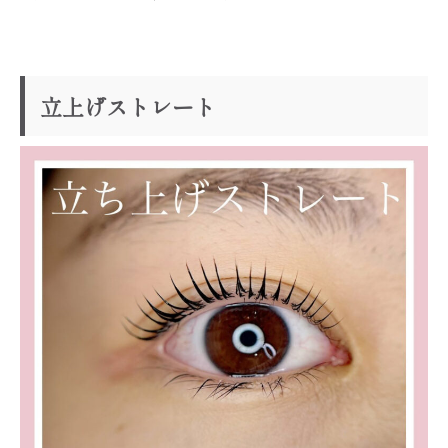
立上げストレート